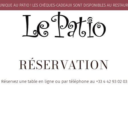
UNIQUE AU PATIO ! LES CHÈQUES-CADEAUX SONT
DISPONIBLES AU RESTAU
RÉSERVATION
Réservez une table en ligne ou par téléphone au
+33 4 42 93 02 03