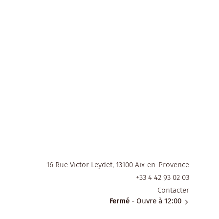
16 Rue Victor Leydet, 13100 Aix-en-Provence
+33 4 42 93 02 03
Contacter
Fermé
- Ouvre à 12:00