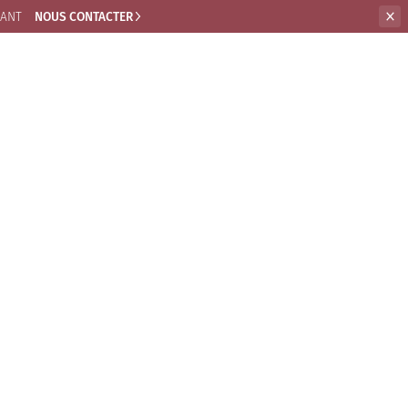
RANT
NOUS CONTACTER